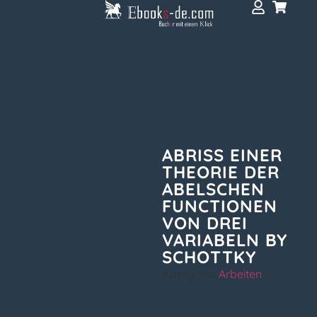
ABRISS EINER
THEORIE DER
ABELSCHEN
FUNCTIONEN
VON DREI
VARIABELN BY
SCHOTTKY
Kategorie:
Arbeiten