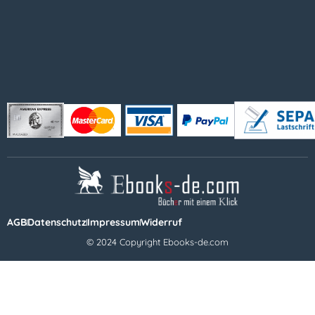
AGB
Datenschutz
Impressum
Widerruf
© 2024 Copyright Ebooks-de.com