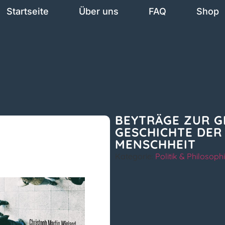
Startseite
Über uns
FAQ
Shop
BEYTRÄGE ZUR G
GESCHICHTE DER
MENSCHHEIT
Kategorie:
Politik & Philosoph