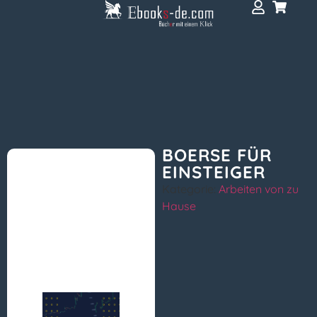
BOERSE FÜR
EINSTEIGER
Kategorie:
Arbeiten von zu
Hause