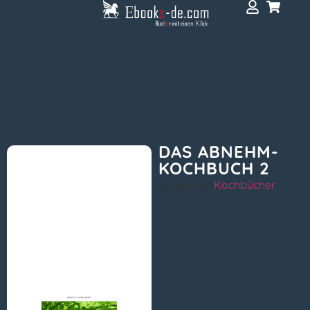
DAS ABNEHM-
KOCHBUCH 2
Kategorie:
Kochbücher