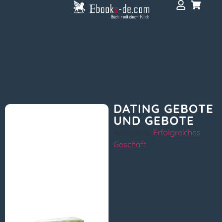
DATING GEBOTE
UND GEBOTE
Kategorie:
Erfolgreiches
Geschäft