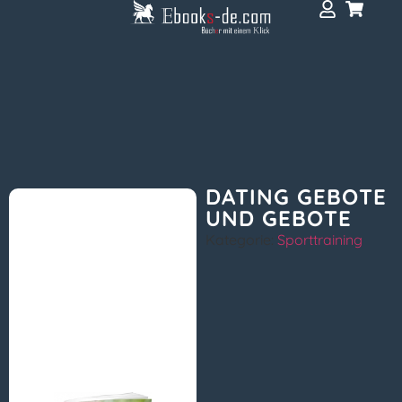
DATING GEBOTE
UND GEBOTE
Kategorie:
Sporttraining