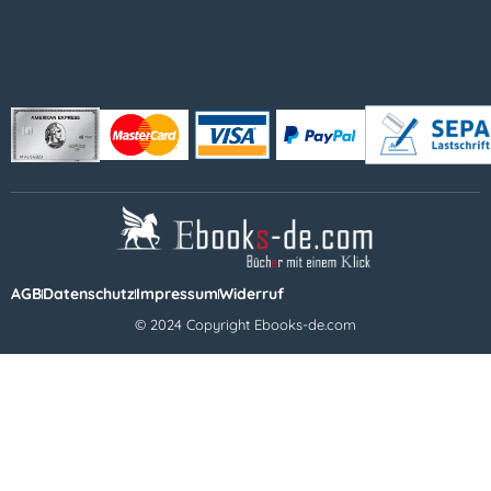
AGB
Datenschutz
Impressum
Widerruf
© 2024 Copyright Ebooks-de.com