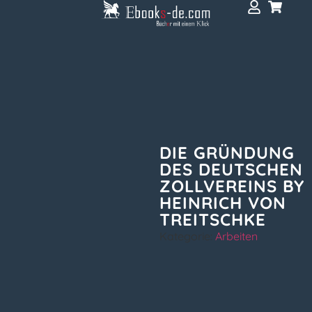
DIE GRÜNDUNG
DES DEUTSCHEN
ZOLLVEREINS BY
HEINRICH VON
TREITSCHKE
Kategorie:
Arbeiten