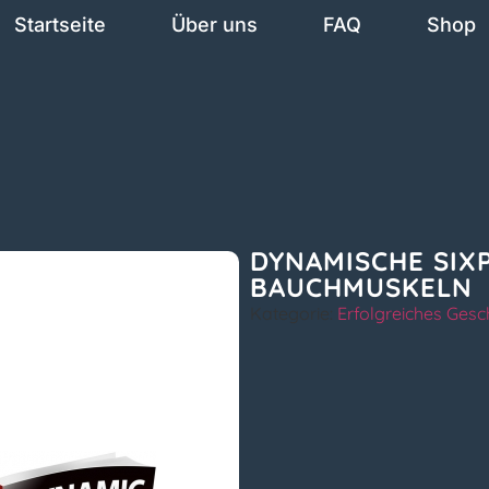
Startseite
Über uns
FAQ
Shop
DYNAMISCHE SIX
BAUCHMUSKELN
Kategorie:
Erfolgreiches Gesc