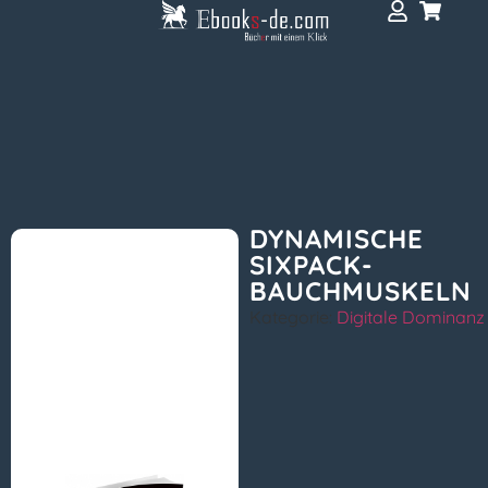
DYNAMISCHE
SIXPACK-
BAUCHMUSKELN
Kategorie:
Digitale Dominanz