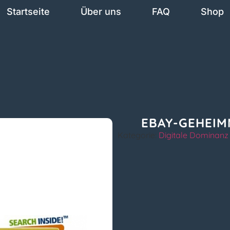
Startseite
Über uns
FAQ
Shop
EBAY-GEHEIM
Kategorie:
Digitale Dominanz