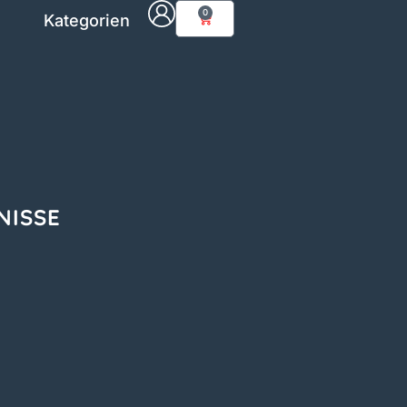
0
Kategorien
NISSE