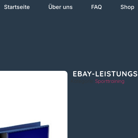
Startseite
Über uns
FAQ
Shop
EBAY-LEISTUNGS
Kategorie:
Sporttraining