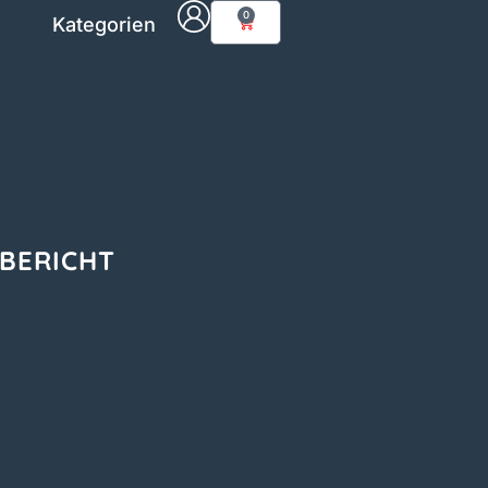
0
Kategorien
BERICHT