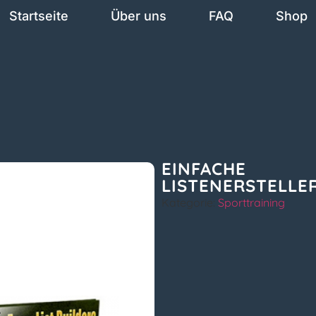
Startseite
Über uns
FAQ
Shop
EINFACHE
LISTENERSTELLE
Kategorie:
Sporttraining