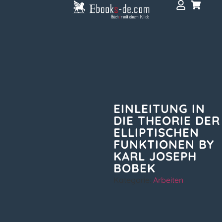
EINLEITUNG IN
DIE THEORIE DER
ELLIPTISCHEN
FUNKTIONEN BY
KARL JOSEPH
BOBEK
Kategorie:
Arbeiten