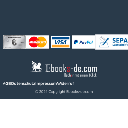
AGB
Datenschutz
Impressum
Widerruf
© 2024 Copyright Ebooks-de.com