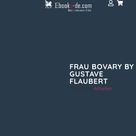
FRAU BOVARY BY
GUSTAVE
FLAUBERT
Kategorie:
Arbeiten