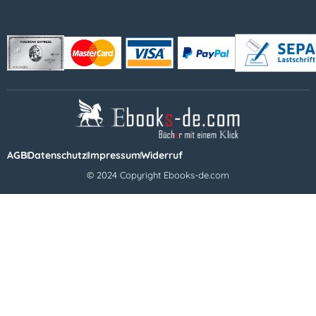
AGB
Datenschutz
Impressum
Widerruf
© 2024 Copyright Ebooks-de.com