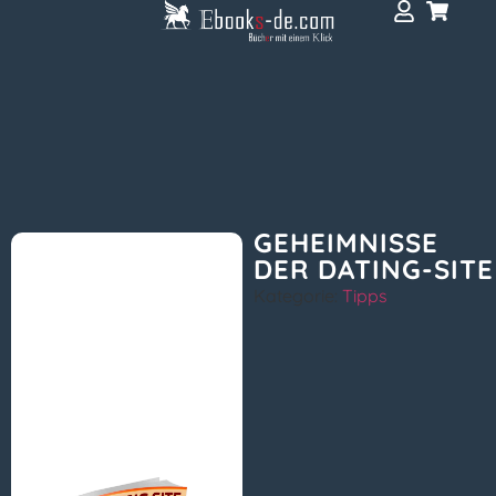
GEHEIMNISSE
DER DATING-SITE
Kategorie:
Tipps