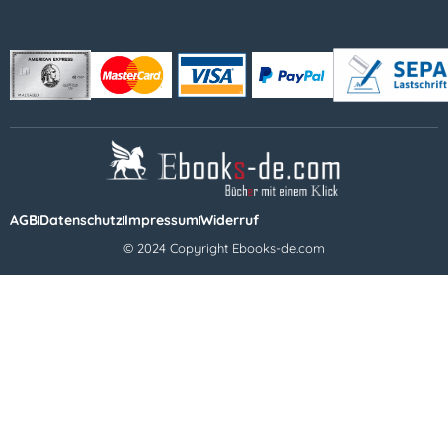
AGB
Datenschutz
Impressum
Widerruf
© 2024 Copyright Ebooks-de.com