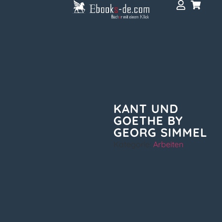
KANT UND
GOETHE BY
GEORG SIMMEL
Kategorie:
Arbeiten