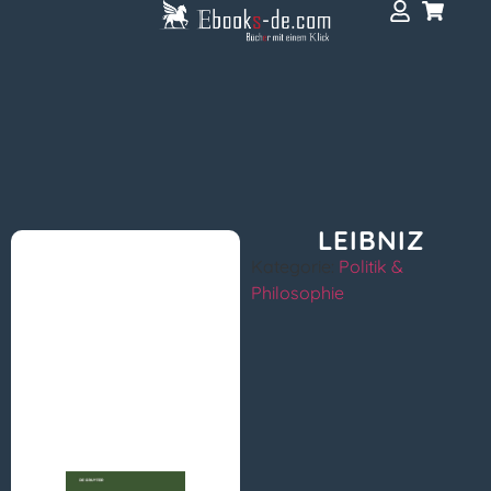
LEIBNIZ
Kategorie:
Politik &
Philosophie