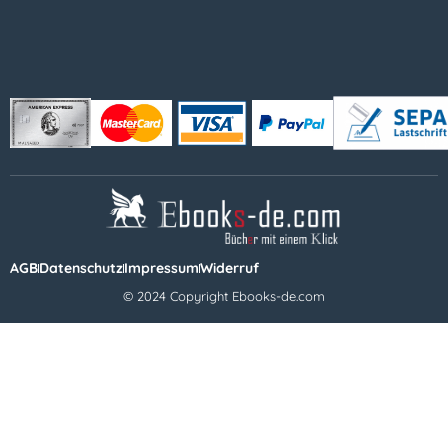
AGB
Datenschutz
Impressum
Widerruf
© 2024 Copyright Ebooks-de.com