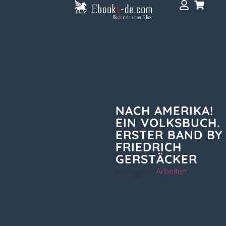
NACH AMERIKA!
EIN VOLKSBUCH.
ERSTER BAND BY
FRIEDRICH
GERSTÄCKER
Kategorie:
Arbeiten