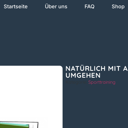
Startseite
Über uns
FAQ
Shop
NATÜRLICH MIT 
UMGEHEN
Kategorie:
Sporttraining