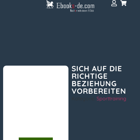
SICH AUF DIE
RICHTIGE
BEZIEHUNG
VORBEREITEN
Kategorie:
Sporttraining