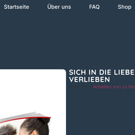
Startseite
Über uns
FAQ
Shop
SICH IN DIE LIEBE
VERLIEBEN
Kategorie:
Arbeiten von zu H