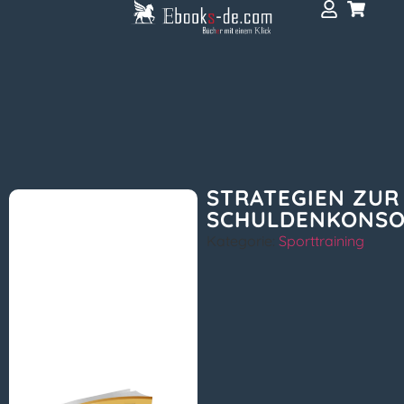
STRATEGIEN ZUR
SCHULDENKONSO
Kategorie:
Sporttraining