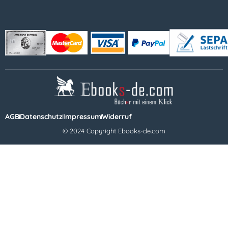
AGB
Datenschutz
Impressum
Widerruf
© 2024 Copyright Ebooks-de.com