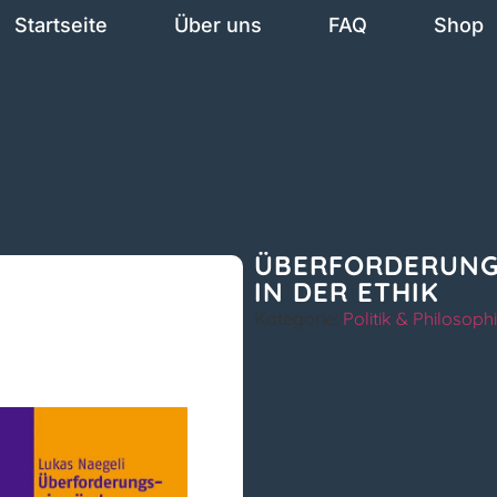
Startseite
Über uns
FAQ
Shop
ÜBERFORDERUN
IN DER ETHIK
Kategorie:
Politik & Philosoph