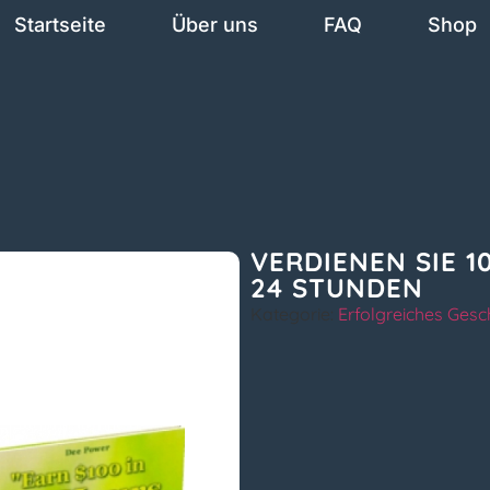
Startseite
Über uns
FAQ
Shop
VERDIENEN SIE 10
24 STUNDEN
Kategorie:
Erfolgreiches Gesc