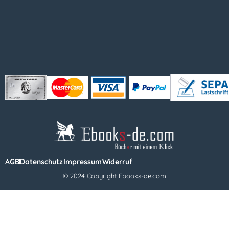
AGB
Datenschutz
Impressum
Widerruf
© 2024 Copyright Ebooks-de.com