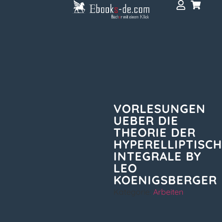
VORLESUNGEN
UEBER DIE
THEORIE DER
HYPERELLIPTISC
INTEGRALE BY
LEO
KOENIGSBERGER
Kategorie:
Arbeiten