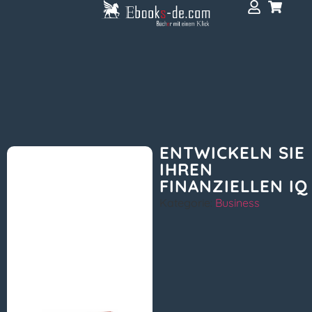
ENTWICKELN SIE
IHREN
FINANZIELLEN IQ
Kategorie:
Business