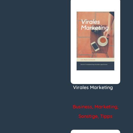
Virales Marketing
Business
,
Marketing
,
Sonstige
,
Tipps