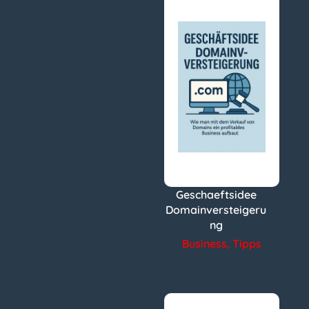
Geschaeftsidee
Domainversteigeru
ng
Business
,
Tipps