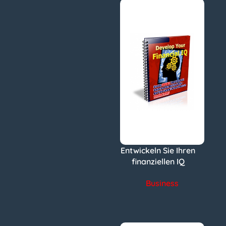
Entwickeln Sie Ihren
finanziellen IQ
Business