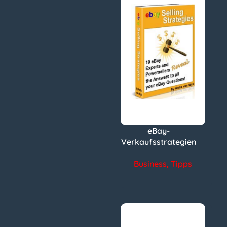
eBay-
Verkaufsstrategien
Business
,
Tipps