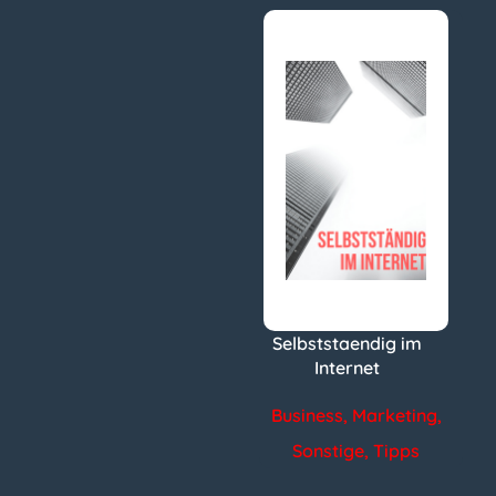
Selbststaendig im
Internet
Business
,
Marketing
,
Sonstige
,
Tipps