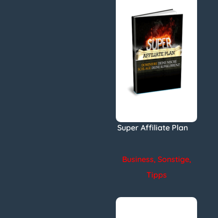
Super Affiliate Plan
Business
,
Sonstige
,
Tipps