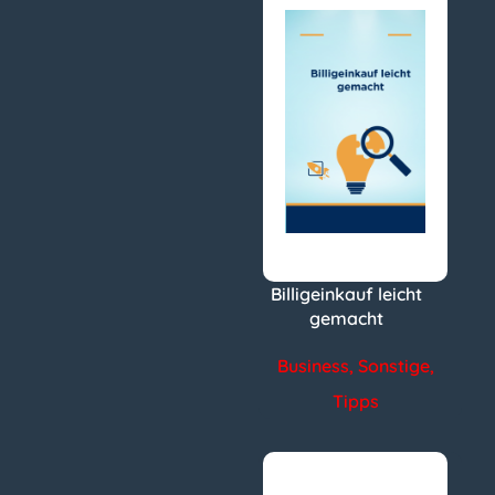
Billigeinkauf leicht
gemacht
Business
,
Sonstige
,
Tipps