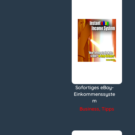
Sofortiges eBay-
Einkommenssyste
m
Business
,
Tipps