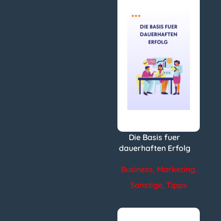
Die Basis fuer
dauerhaften Erfolg
Business
,
Marketing
,
Sonstige
,
Tipps