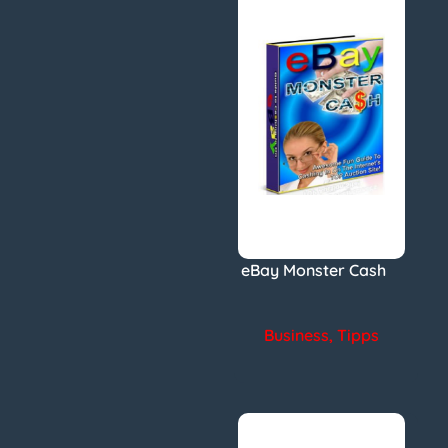
eBay Monster Cash
Business
,
Tipps