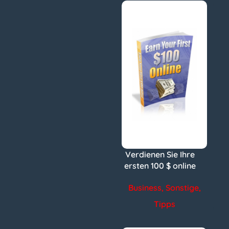
Verdienen Sie Ihre
ersten 100 $ online
Business
,
Sonstige
,
Tipps