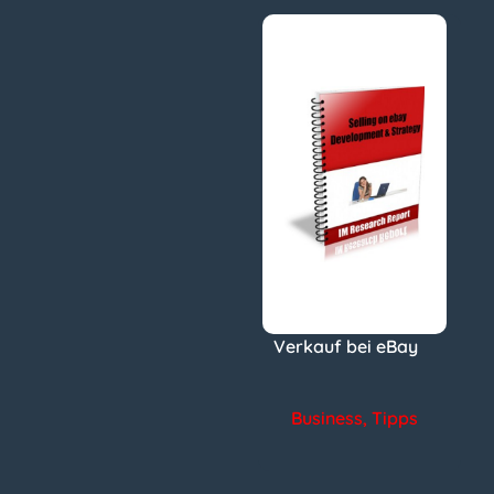
Verkauf bei eBay
Business
,
Tipps