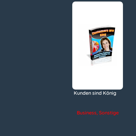
Kunden sind König
Business
,
Sonstige