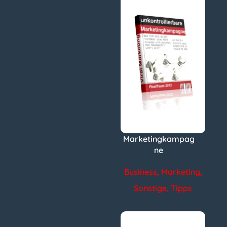
Marketingkampag
ne
Business
,
Marketing
,
Sonstige
,
Tipps