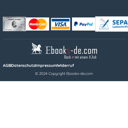
AGB
Datenschutz
Impressum
Widerruf
© 2024 Copyright Ebooks-de.com