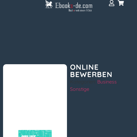
ONLINE
BEWERBEN
Kategorien:
Business
,
Sonstige