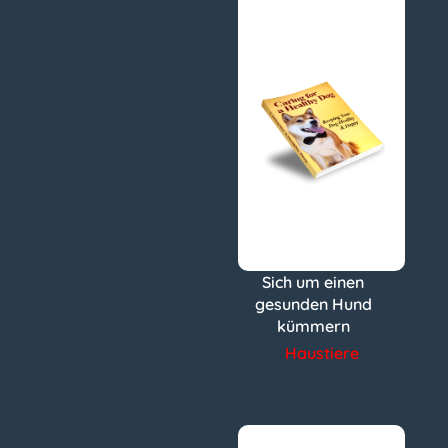
Sich um einen
gesunden Hund
kümmern
Haustiere