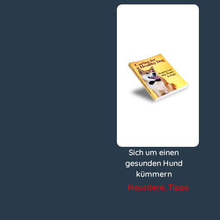
Sich um einen
gesunden Hund
kümmern
Haustiere
,
Tipps