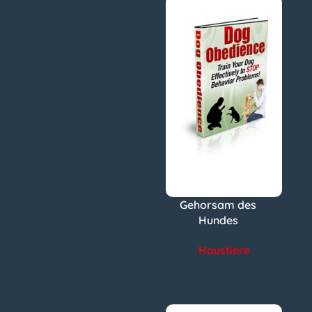
Gehorsam des
Hundes
Haustiere