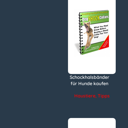
Schockhalsbänder
für Hunde kaufen
Haustiere
,
Tipps