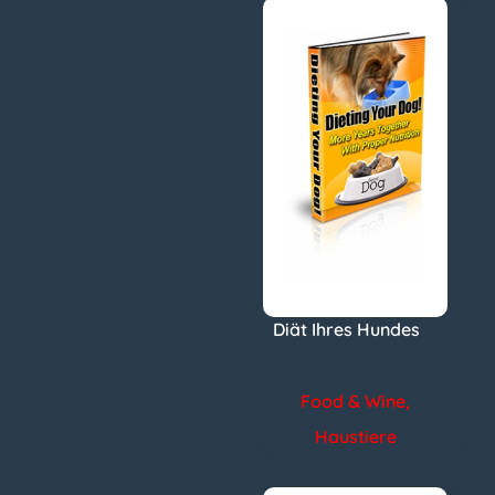
Diät Ihres Hundes
Food & Wine
,
Haustiere