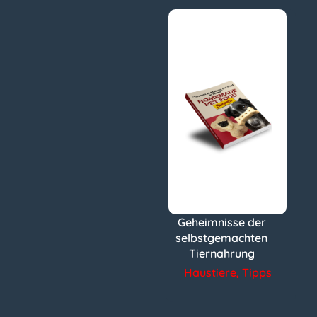
Geheimnisse der
selbstgemachten
Tiernahrung
Haustiere
,
Tipps