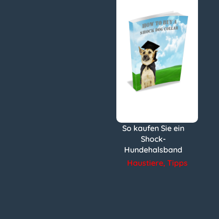
So kaufen Sie ein
Shock-
Hundehalsband
Haustiere
,
Tipps