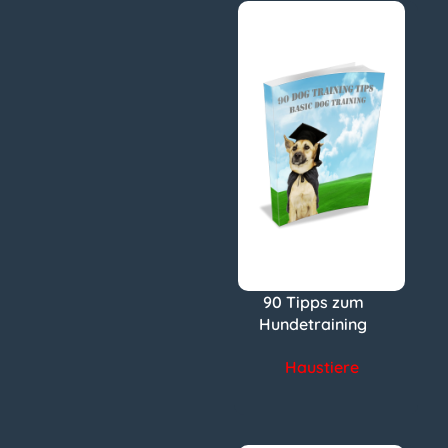
90 Tipps zum
Hundetraining
Haustiere