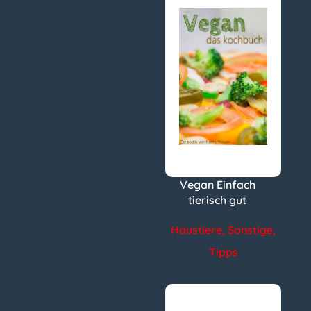
Vegan Einfach
tierisch gut
Haustiere
,
Sonstige
,
Tipps