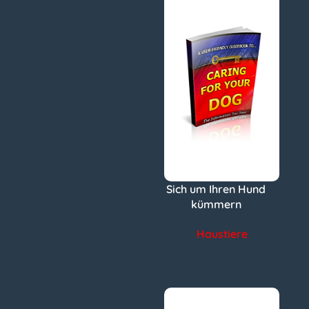
Sich um Ihren Hund
kümmern
Haustiere