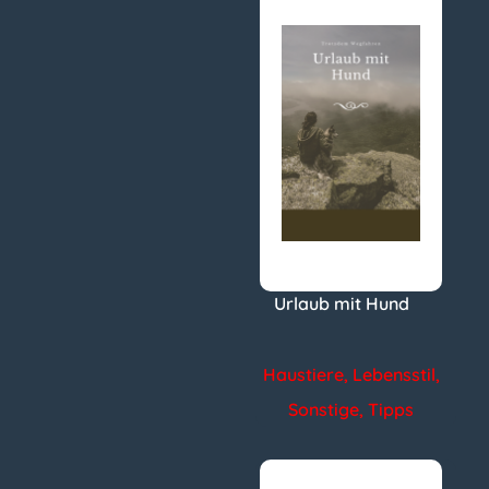
Urlaub mit Hund
Haustiere
,
Lebensstil
,
Sonstige
,
Tipps