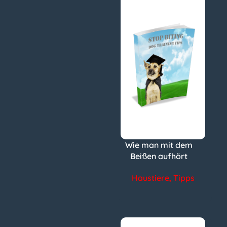
Wie man mit dem
Beißen aufhört
Haustiere
,
Tipps