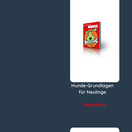
Hunde-Grundlagen
für Neulinge
Haustiere