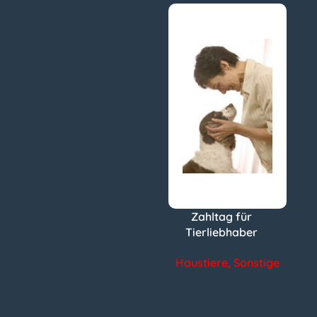
Zahltag für
Tierliebhaber
Haustiere
,
Sonstige